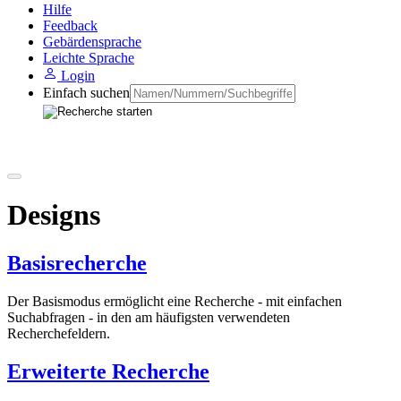
Hilfe
Feedback
Gebärdensprache
Leichte Sprache
Login
Einfach suchen
Designs
Basisrecherche
Der Basismodus ermöglicht eine Recherche - mit einfachen
Suchabfragen - in den am häufigsten verwendeten
Recherchefeldern.
Erweiterte Recherche