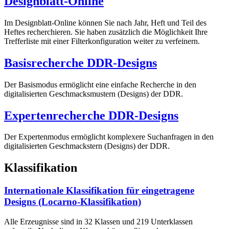
Designblatt-Online
Im Designblatt-Online können Sie nach Jahr, Heft und Teil des
Heftes recherchieren. Sie haben zusätzlich die Möglichkeit Ihre
Trefferliste mit einer Filterkonfiguration weiter zu verfeinern.
Basisrecherche DDR-Designs
Der Basismodus ermöglicht eine einfache Recherche in den
digitalisierten Geschmacksmustern (Designs) der DDR.
Expertenrecherche DDR-Designs
Der Expertenmodus ermöglicht komplexere Suchanfragen in den
digitalisierten Geschmackstern (Designs) der DDR.
Klassifikation
Internationale Klassifikation für eingetragene
Designs (Locarno-Klassifikation)
Alle Erzeugnisse sind in 32 Klassen und 219 Unterklassen