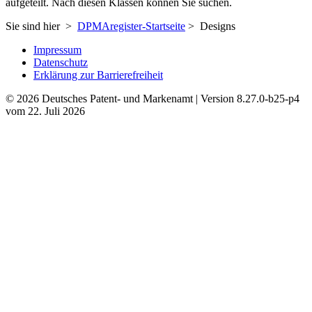
aufgeteilt. Nach diesen Klassen können Sie suchen.
Sie sind hier >
DPMAregister-Startseite
> Designs
Impressum
Datenschutz
Erklärung zur Barrierefreiheit
© 2026 Deutsches Patent- und Markenamt | Version 8.27.0-b25-p4
vom 22. Juli 2026