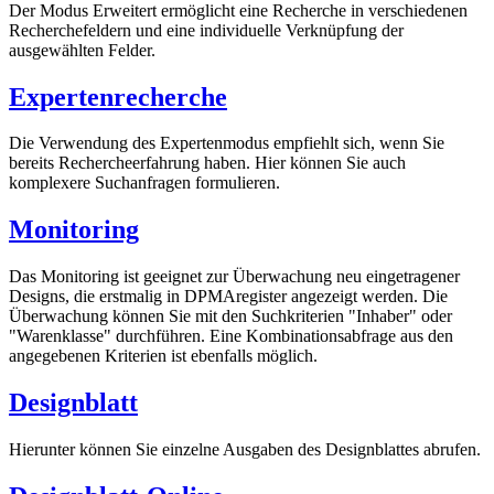
Der Modus Erweitert ermöglicht eine Recherche in verschiedenen
Recherchefeldern und eine individuelle Verknüpfung der
ausgewählten Felder.
Expertenrecherche
Die Verwendung des Expertenmodus empfiehlt sich, wenn Sie
bereits Rechercheerfahrung haben. Hier können Sie auch
komplexere Suchanfragen formulieren.
Monitoring
Das Monitoring ist geeignet zur Überwachung neu eingetragener
Designs, die erstmalig in
DPMA
register
angezeigt werden. Die
Überwachung können Sie mit den Suchkriterien "Inhaber" oder
"Warenklasse" durchführen. Eine Kombinationsabfrage aus den
angegebenen Kriterien ist ebenfalls möglich.
Designblatt
Hierunter können Sie einzelne Ausgaben des Designblattes abrufen.